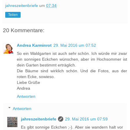
jahreszeitenbriefe
um
07:34
Teilen
20 Kommentare:
Andrea Karminrot
29. Mai 2016 um 07:52
So ein Waldgarten ist auch sehr schön. Ich würde mir zwar
ein sonniges Eckchen wünschen, aber im Hochsommer ist
dein Garten bestimmt erträglich.
Die Bäume sind wirklich schön. Und die Fotos, aus der
roten Ecke, sowieso.
Liebe Grüße
Andrea
Antworten
Antworten
jahreszeitenbriefe
29. Mai 2016 um 07:59
Es gibt sonnige Eckchen ;-). Aber sie wandern halt vor