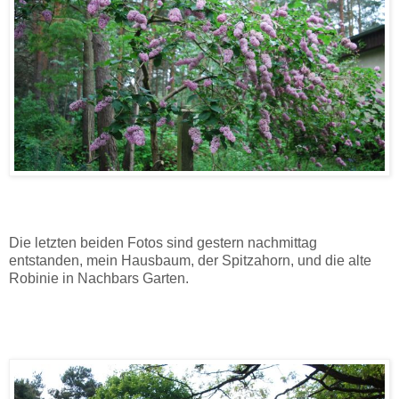
Die letzten beiden Fotos sind gestern nachmittag
entstanden,
mein
Hausbaum,
der
Spitzahorn, und die alte
Robinie in Nachbars Garten.