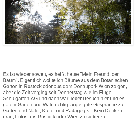
Es ist wieder soweit, es heißt heute "Mein Freund, der
Baum". Eigentlich wollte ich Bäume aus dem Botanischen
Garten in Rostock oder aus dem Donaupark Wien zeigen,
aber die Zeit verging seit Donnerstag wie im Fluge,
Schulgarten-AG und dann war lieber Besuch hier und es
gab in Garten und Wald richtig lange gute Gespräche zu
Garten und Natur, Kultur und Pädagogik... Kein Denken
dran, Fotos aus Rostock oder Wien zu sortieren...