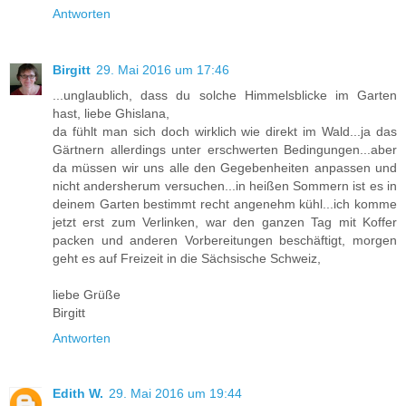
Antworten
Birgitt
29. Mai 2016 um 17:46
...unglaublich, dass du solche Himmelsblicke im Garten
hast, liebe Ghislana,
da fühlt man sich doch wirklich wie direkt im Wald...ja das
Gärtnern allerdings unter erschwerten Bedingungen...aber
da müssen wir uns alle den Gegebenheiten anpassen und
nicht andersherum versuchen...in heißen Sommern ist es in
deinem Garten bestimmt recht angenehm kühl...ich komme
jetzt erst zum Verlinken, war den ganzen Tag mit Koffer
packen und anderen Vorbereitungen beschäftigt, morgen
geht es auf Freizeit in die Sächsische Schweiz,
liebe Grüße
Birgitt
Antworten
Edith W.
29. Mai 2016 um 19:44