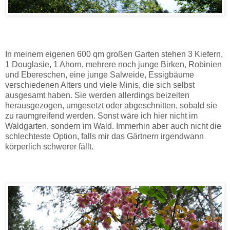
In meinem eigenen 600
qm großen
Garten stehen 3 Kiefern,
1 Douglasie, 1 Ahorn, mehrere noch junge Birken, Robinien
und Ebereschen, eine junge Salweide, Essigbäume
verschiedenen
A
lters und viele Minis, die sich selbst
ausgesamt haben. Sie werden allerdings beizeiten
herausgezogen, umgesetzt oder abgeschnitten, sobald sie
zu raumgreifend werden. Sonst wäre ich hier nicht im
Waldgarten, sondern im Wald. Immerhin aber auch nicht die
schlechteste Option, falls mir das Gärtnern irgendwann
körperlich schwerer fällt.