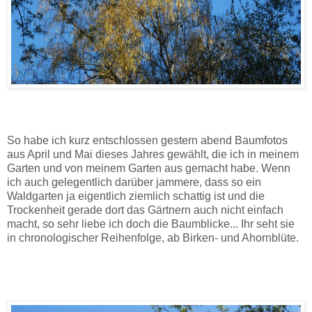
So habe ich kurz entschlossen gestern abend Baumfotos
aus April und Mai dieses Jahres gewählt, die ich in meinem
Garten und von meinem Garten aus gemacht habe.
We
nn
ich auch gelegentlich darüber jammere, dass so ein
Waldgarten ja eigentlich ziemlich schattig ist und die
Trockenheit gerade dort das Gärtnern auch nicht einfach
macht, so sehr liebe ich doch die Baumblicke... Ihr seht sie
in chronologischer Reihenfolge, ab Birken- und Ahornblüte.