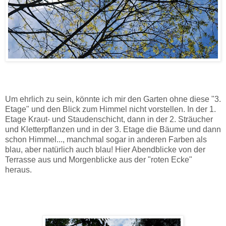
Um ehrlich zu sein, könnte ich mir den Garten ohne diese "3.
Etage" und den Blick zum Himmel nicht vorstellen. In der 1.
Etage Kraut- und Staudenschicht, dann in der 2. Sträucher
und Kletterpflanzen und in der 3. Etage die Bäume und dann
schon Himmel..., manchmal sogar in anderen Farben als
blau, aber natürlich auch blau! Hier Abendblicke von der
Terrasse aus und Morgenblicke aus der "roten Ecke"
heraus.