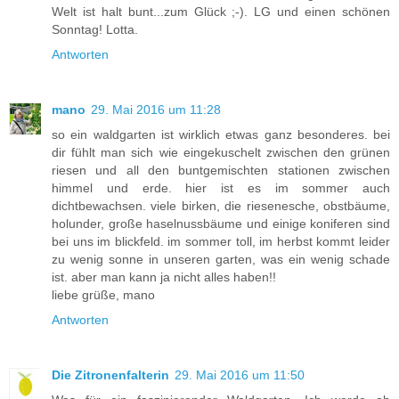
Welt ist halt bunt...zum Glück ;-). LG und einen schönen
Sonntag! Lotta.
Antworten
mano
29. Mai 2016 um 11:28
so ein waldgarten ist wirklich etwas ganz besonderes. bei
dir fühlt man sich wie eingekuschelt zwischen den grünen
riesen und all den buntgemischten stationen zwischen
himmel und erde. hier ist es im sommer auch
dichtbewachsen. viele birken, die riesenesche, obstbäume,
holunder, große haselnussbäume und einige koniferen sind
bei uns im blickfeld. im sommer toll, im herbst kommt leider
zu wenig sonne in unseren garten, was ein wenig schade
ist. aber man kann ja nicht alles haben!!
liebe grüße, mano
Antworten
Die Zitronenfalterin
29. Mai 2016 um 11:50