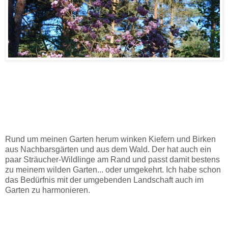
Rund um meinen Garten herum winken Kiefern und Birken
aus Nachbarsgärten und aus dem Wald. Der hat auch ein
paar Sträucher-Wildlinge am Rand
und
passt damit bestens
zu meinem wilden Garten... oder umgekehrt. Ich
habe schon
das Bedürfnis mit der umgebenden Landschaft auch im
Garten zu harmonieren.