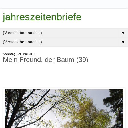
jahreszeitenbriefe
▼
▼
Sonntag, 29. Mai 2016
Mein Freund, der Baum (39)